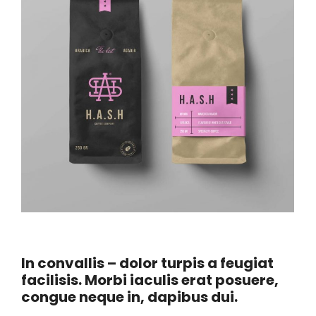
In convallis – dolor turpis a feugiat
facilisis. Morbi iaculis erat posuere,
congue neque in, dapibus dui.